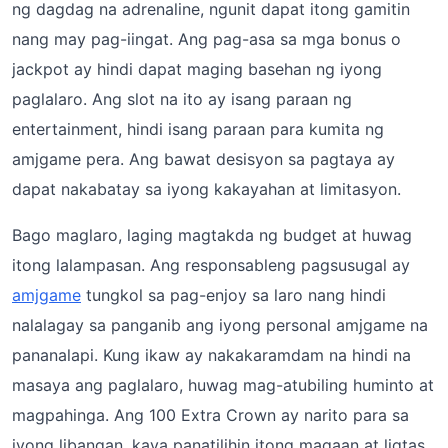
ng dagdag na adrenaline, ngunit dapat itong gamitin
nang may pag-iingat. Ang pag-asa sa mga bonus o
jackpot ay hindi dapat maging basehan ng iyong
paglalaro. Ang slot na ito ay isang paraan ng
entertainment, hindi isang paraan para kumita ng
amjgame pera. Ang bawat desisyon sa pagtaya ay
dapat nakabatay sa iyong kakayahan at limitasyon.
Bago maglaro, laging magtakda ng budget at huwag
itong lalampasan. Ang responsableng pagsusugal ay
amjgame
tungkol sa pag-enjoy sa laro nang hindi
nalalagay sa panganib ang iyong personal amjgame na
pananalapi. Kung ikaw ay nakakaramdam na hindi na
masaya ang paglalaro, huwag mag-atubiling huminto at
magpahinga. Ang 100 Extra Crown ay narito para sa
iyong libangan, kaya panatilihin itong magaan at ligtas.