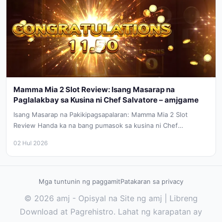
Mamma Mia 2 Slot Review: Isang Masarap na
Paglalakbay sa Kusina ni Chef Salvatore – amjgame
Isang Masarap na Pakikipagsapalaran: Mamma Mia 2 Slot
Review Handa ka na bang pumasok sa kusina ni Chef
Salvatore? Ang...
02 Hul 2026
Mga tuntunin ng paggamit
Patakaran sa privacy
© 2026 amj - Opisyal na Site ng amj | Libreng
Download at Pagrehistro. Lahat ng karapatan ay