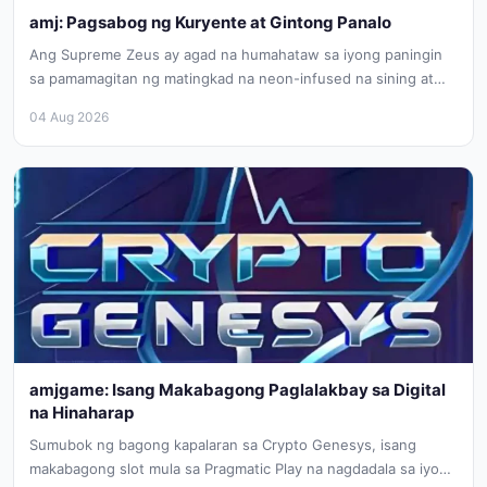
amj: Pagsabog ng Kuryente at Gintong Panalo
Ang Supreme Zeus ay agad na humahataw sa iyong paningin
sa pamamagitan ng matingkad na neon-infused na sining at
ang...
04 Aug 2026
amjgame: Isang Makabagong Paglalakbay sa Digital
na Hinaharap
Sumubok ng bagong kapalaran sa Crypto Genesys, isang
makabagong slot mula sa Pragmatic Play na nagdadala sa iyo