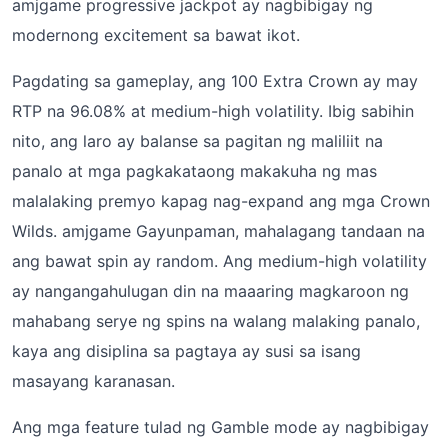
amjgame progressive jackpot ay nagbibigay ng
modernong excitement sa bawat ikot.
Pagdating sa gameplay, ang 100 Extra Crown ay may
RTP na 96.08% at medium-high volatility. Ibig sabihin
nito, ang laro ay balanse sa pagitan ng maliliit na
panalo at mga pagkakataong makakuha ng mas
malalaking premyo kapag nag-expand ang mga Crown
Wilds. amjgame Gayunpaman, mahalagang tandaan na
ang bawat spin ay random. Ang medium-high volatility
ay nangangahulugan din na maaaring magkaroon ng
mahabang serye ng spins na walang malaking panalo,
kaya ang disiplina sa pagtaya ay susi sa isang
masayang karanasan.
Ang mga feature tulad ng Gamble mode ay nagbibigay