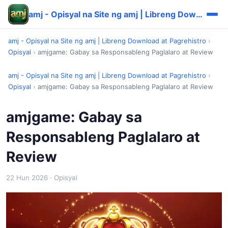
amj - Opisyal na Site ng amj | Libreng Download at Pagrehistro
amj - Opisyal na Site ng amj | Libreng Download at Pagrehistro
›
Opisyal
›
amjgame: Gabay sa Responsableng Paglalaro at Review
amj - Opisyal na Site ng amj | Libreng Download at Pagrehistro
›
Opisyal
›
amjgame: Gabay sa Responsableng Paglalaro at Review
amjgame: Gabay sa
Responsableng Paglalaro at
Review
22 Hun 2026
· Opisyal