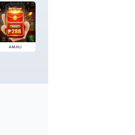
AMJILI