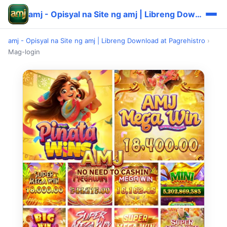
amj - Opisyal na Site ng amj | Libreng Download at Pagrehistro
amj - Opisyal na Site ng amj | Libreng Download at Pagrehistro
›
Mag-login