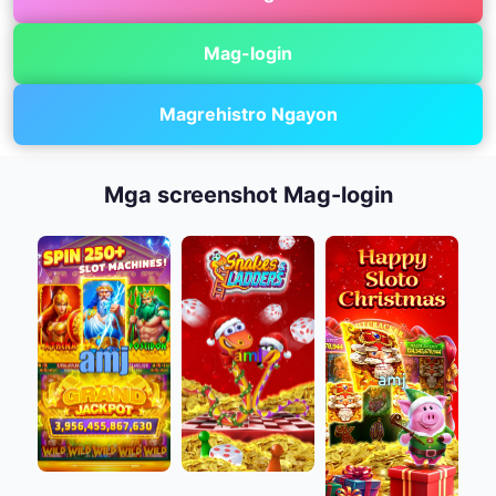
Mag-login
Magrehistro Ngayon
Mga screenshot Mag-login