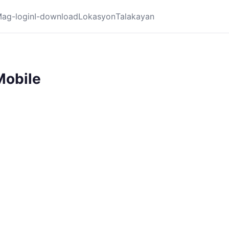
ag-login
I-download
Lokasyon
Talakayan
Mobile