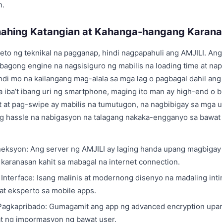
n.
ahing Katangian at Kahanga-hangang Karan
eto ng teknikal na pagganap, hindi nagpapahuli ang AMJILI. Ang
bagong engine na nagsisiguro ng mabilis na loading time at nap
Hindi mo na kailangang mag-alala sa mga lag o pagbagal dahil an
a iba’t ibang uri ng smartphone, maging ito man ay high-end o 
 at pag-swipe ay mabilis na tumutugon, na nagbibigay sa mga u
ang hassle na nabigasyon na talagang nakaka-engganyo sa bawat
neksyon: Ang server ng AMJILI ay laging handa upang magbigay
 karanasan kahit sa mabagal na internet connection.
 Interface: Isang malinis at modernong disenyo na madaling inti
t eksperto sa mobile apps.
Pagkapribado: Gumagamit ang app ng advanced encryption upa
hat ng impormasyon ng bawat user.