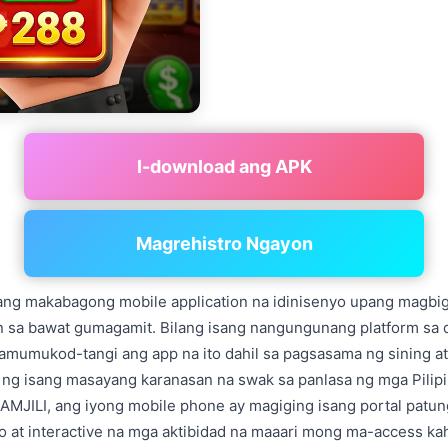
I-download ang APK
Magrehistro Ngayon
sang makabagong mobile application na idinisenyo upang magbi
n sa bawat gumagamit. Bilang isang nangungunang platform sa d
amumukod-tangi ang app na ito dahil sa pagsasama ng sining at
ng isang masayang karanasan na swak sa panlasa ng mga Pilipi
AMJILI, ang iyong mobile phone ay magiging isang portal patu
o at interactive na mga aktibidad na maaari mong ma-access kahit