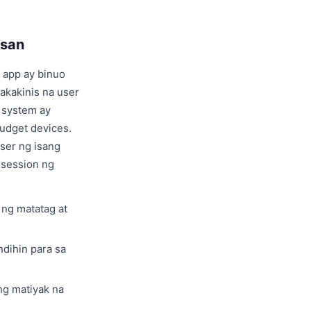
asan
 app ay binuo
akakinis na user
g system ay
budget devices.
ser ng isang
 session ng
 ng matatag at
ndihin para sa
ng matiyak na