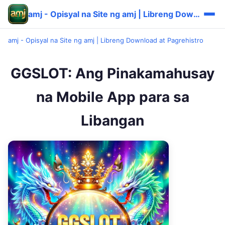
amj - Opisyal na Site ng amj | Libreng Download at Pagrehistro
amj - Opisyal na Site ng amj | Libreng Download at Pagrehistro
GGSLOT: Ang Pinakamahusay
na Mobile App para sa
Libangan