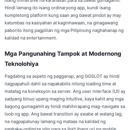
isang immersive na karanasan para sa bawat gumagamit.
Hindi lamang ito isang ordinaryong app, kundi isang
kumpletong platform kung saan ang bawat pindot ay may
katumbas na kasiyahan at kaginhawaan, na ginagawang
paborito itong pagpilian ng mga Pilipinong naghahanap ng
kalidad na entertainment.
Mga Pangunahing Tampok at Modernong
Teknolohiya
Pagdating sa aspeto ng pagganap, ang GGSLOT ay hindi
nagpapahuli dahil sa napakabilis nitong loading time at
matatag na koneksyon sa server. Ang user interface (UI) ay
sadyang binuo upang maging intuitive, kaya kahit ang mga
bagong gumagamit ay hindi mahihirapang mag-navigate sa
loob ng app. Ang bawat transition ay swabe at walang lag,
na nagpapatunay lamang ng mataas na kalidad ng
pagkaka-optimize nito para sa iba’t ibang uri ng mobile