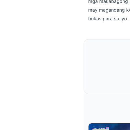
mga makabagong sl
may magandang kwe
bukas para sa iyo