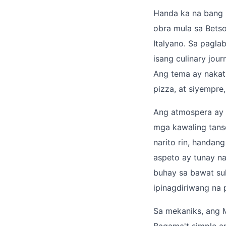
Handa ka na bang 
obra mula sa Betso
Italyano. Sa pagla
isang culinary jo
Ang tema ay nakatu
pizza, at siyempr
Ang atmospera ay p
mga kawaling tanso
narito rin, handang
aspeto ay tunay na
buhay sa bawat su
ipinagdiriwang na 
Sa mekaniks, ang 