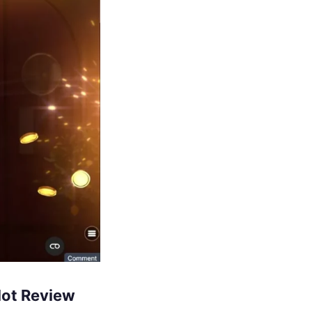
lot Review