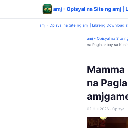
amj - Opisyal na Site ng amj |
amj - Opisyal na Site ng amj | Libreng Download a
amj - Opisyal na Site 
na Paglalakbay sa Kusi
Mamma M
na Pagla
amjgam
02 Hul 2026
· Opisyal